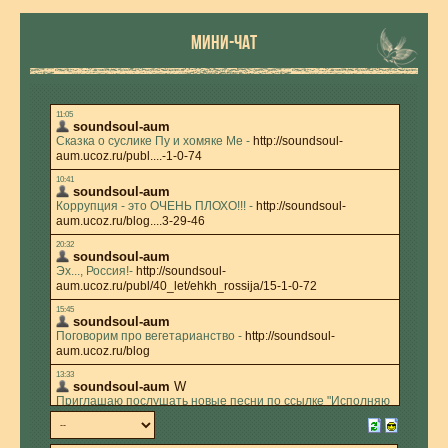
МИНИ-ЧАТ