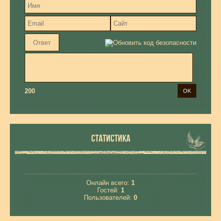
200
СТАТИСТИКА
Онлайн всего:
1
Гостей:
1
Пользователей:
0