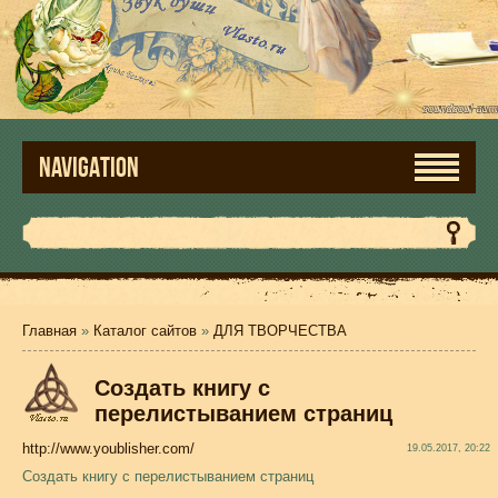
NAVIGATION
Главная
»
Каталог сайтов
»
ДЛЯ ТВОРЧЕСТВА
Создать книгу с
перелистыванием страниц
http://www.youblisher.com/
19.05.2017, 20:22
Создать книгу с перелистыванием страниц