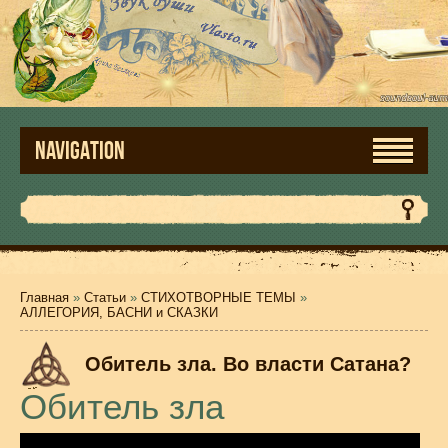
NAVIGATION
Главная
»
Статьи
»
СТИХОТВОРНЫЕ ТЕМЫ
»
АЛЛЕГОРИЯ, БАСНИ и СКАЗКИ
Обитель зла. Во власти Сатана?
Обитель зла