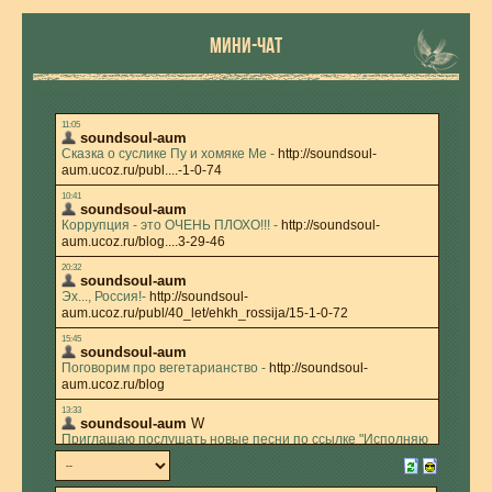
МИНИ-ЧАТ