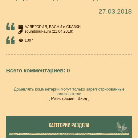
27.03.2018
АЛЛЕГОРИЯ, БАСНИ и СКАЗКИ
soundsoul-aum
(21.04.2018)
1307
Всего комментариев
:
0
Добавлять комментарии могут только зарегистрированные
пользователи.
[
Регистрация
|
Вход
]
КАТЕГОРИИ РАЗДЕЛА