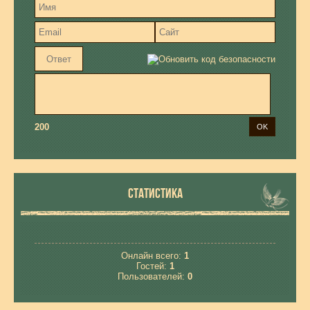
200
СТАТИСТИКА
Онлайн всего:
1
Гостей:
1
Пользователей:
0