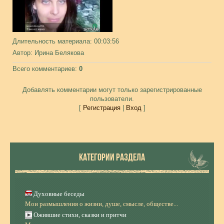
Длительность материала
: 00:03:56
Автор
: Ирина Белякова
Всего комментариев
:
0
Добавлять комментарии могут только зарегистрированные
пользователи.
[
Регистрация
|
Вход
]
КАТЕГОРИИ РАЗДЕЛА
Духовные беседы
Мои размышления о жизни, душе, смысле, обществе...
Ожившие стихи, сказки и притчи