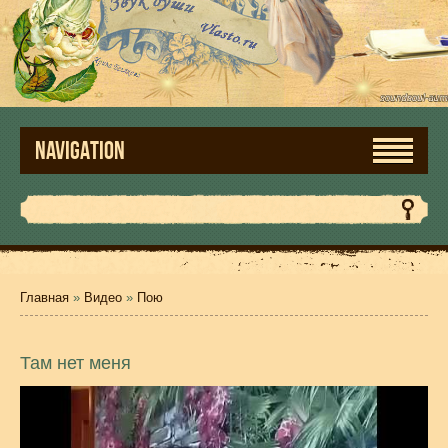
NAVIGATION
Главная
»
Видео
»
Пою
Там нет меня