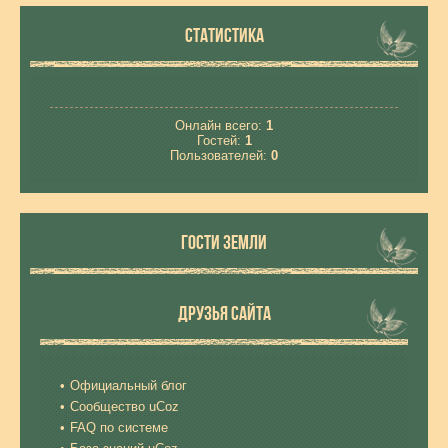
СТАТИСТИКА
Онлайн всего:
1
Гостей:
1
Пользователей:
0
ГОСТИ ЗЕМЛИ
ДРУЗЬЯ САЙТА
Официальный блог
Сообщество uCoz
FAQ по системе