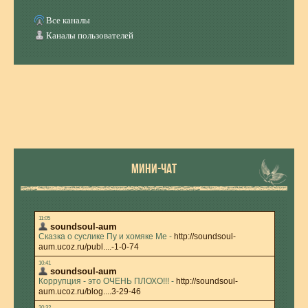
Все каналы
Каналы пользователей
МИНИ-ЧАТ