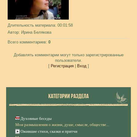
Длительность материала
: 00:01:58
Автор
: Ирина Белякова
Всего комментариев
:
0
Добавлять комментарии могут только зарегистрированные
пользователи.
[
Регистрация
|
Вход
]
КАТЕГОРИИ РАЗДЕЛА
Духовные беседы
Мои размышления о жизни, душе, смысле, обществе...
Ожившие стихи, сказки и притчи