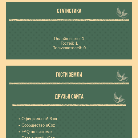
СТАТИСТИКА
Онлайн всего:
1
Гостей:
1
Пользователей:
0
ГОСТИ ЗЕМЛИ
ДРУЗЬЯ САЙТА
Официальный блог
Сообщество uCoz
FAQ по системе