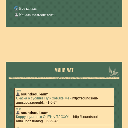
Все каналы
Каналы пользователей
МИНИ-ЧАТ