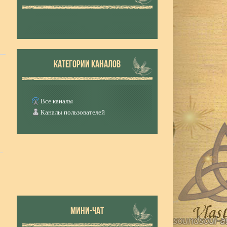
КАТЕГОРИИ КАНАЛОВ
Все каналы
Каналы пользователей
МИНИ-ЧАТ