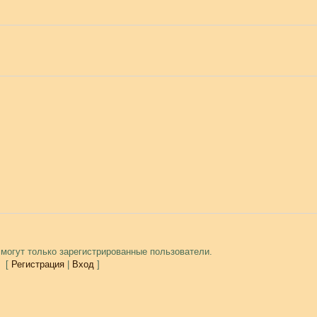
могут только зарегистрированные пользователи.
[
Регистрация
|
Вход
]