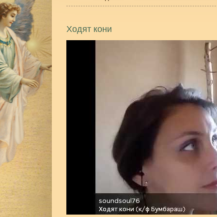
Ходят кони