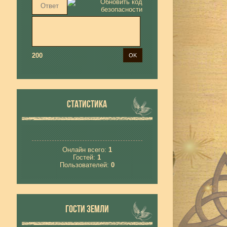
200
СТАТИСТИКА
Онлайн всего:
1
Гостей:
1
Пользователей:
0
ГОСТИ ЗЕМЛИ