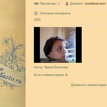
Просмотры
: 1
Добавил
:
soundsoul-aum
Описание материала
:
2016
Автор
: Ирина Белякова
Всего комментариев
:
0
Добавлять комментарии 