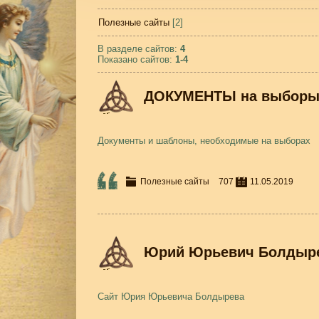
Полезные сайты
[2]
В разделе сайтов
:
4
Показано сайтов
:
1-4
ДОКУМЕНТЫ на выбор
Документы и шаблоны, необходимые на выборах
Полезные сайты
707
11.05.2019
Юрий Юрьевич Болдыр
Сайт Юрия Юрьевича Болдырева