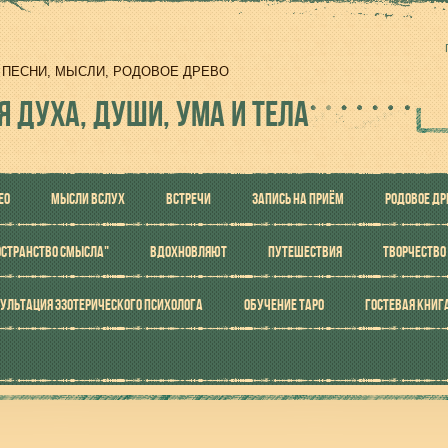
И, ПЕСНИ, МЫСЛИ, РОДОВОЕ ДРЕВО
Я ДУХА, ДУШИ, УМА И ТЕЛА
ЕО
МЫСЛИ ВСЛУХ
ВСТРЕЧИ
ЗАПИСЬ НА ПРИЁМ
РОДОВОЕ ДР
ОСТРАНСТВО СМЫСЛА"
ВДОХНОВЛЯЮТ
ПУТЕШЕСТВИЯ
ТВОРЧЕСТВО
УЛЬТАЦИЯ ЭЗОТЕРИЧЕСКОГО ПСИХОЛОГА
ОБУЧЕНИЕ ТАРО
ГОСТЕВАЯ КНИГ