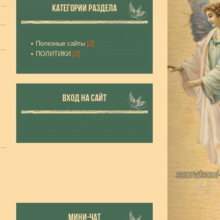
КАТЕГОРИИ РАЗДЕЛА
Полезные сайты
[2]
ПОЛИТИКИ
[2]
ВХОД НА САЙТ
МИНИ-ЧАТ