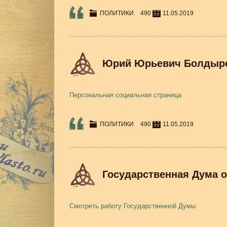
ПОЛИТИКИ
490
11.05.2019
Юрий Юрьевич Болдыр
Персональная социальная страница
ПОЛИТИКИ
490
11.05.2019
Государственная Дума o
Смотреть работу Государственной Думы