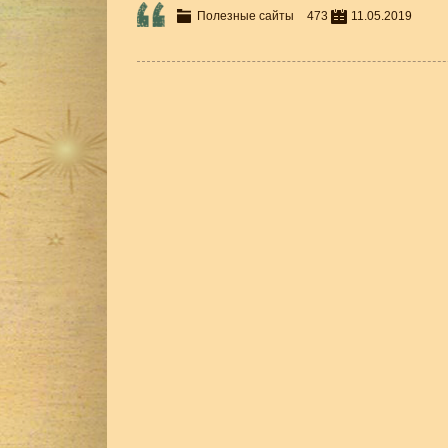
Полезные сайты
473
11.05.2019