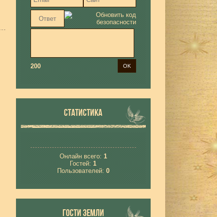
200
СТАТИСТИКА
Онлайн всего:
1
Гостей:
1
Пользователей:
0
ГОСТИ ЗЕМЛИ