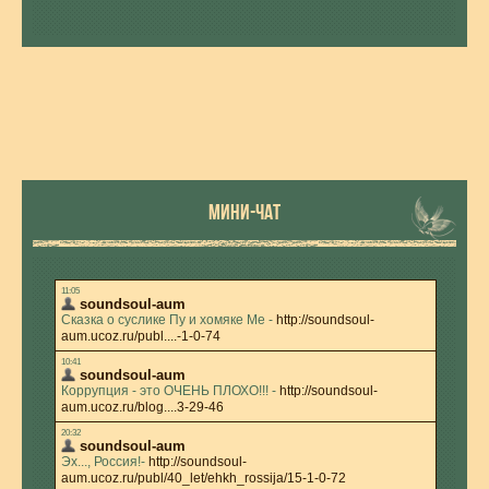
МИНИ-ЧАТ