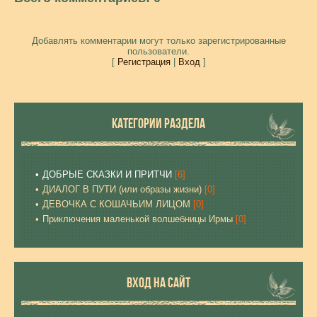
Добавлять комментарии могут только зарегистрированные
пользователи.
[
Регистрация
|
Вход
]
КАТЕГОРИИ РАЗДЕЛА
ДОБРЫЕ СКАЗКИ И ПРИТЧИ
[6]
ДИАЛОГ В ПУТИ (или образы жизни)
[0]
ДЕВОЧКА С КОШАЧЬИМ ЛИЦОМ
[0]
Приключения маленькой волшебницы Ирмы
[0]
ВХОД НА САЙТ