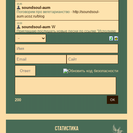
200
СТАТИСТИКА