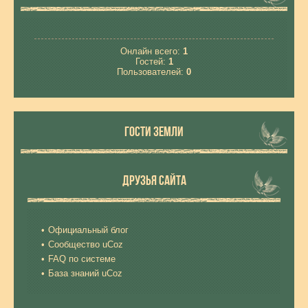
Онлайн всего:
1
Гостей:
1
Пользователей:
0
ГОСТИ ЗЕМЛИ
ДРУЗЬЯ САЙТА
Официальный блог
Сообщество uCoz
FAQ по системе
База знаний uCoz