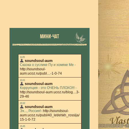
МИНИ-ЧАТ