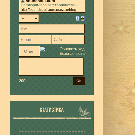
200
СТАТИСТИКА