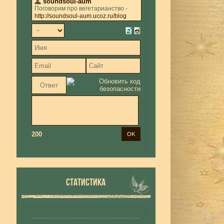
200
СТАТИСТИКА