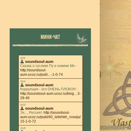
МИНИ-ЧАТ