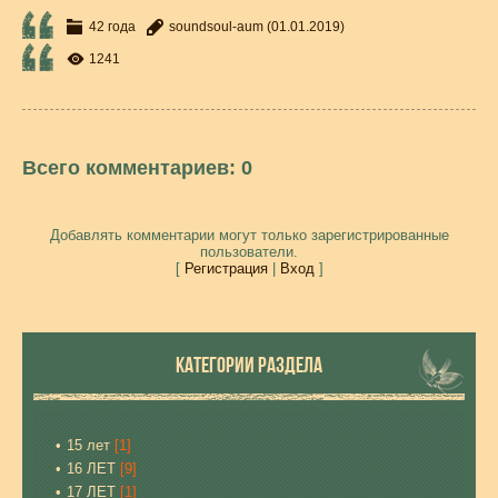
42 года
soundsoul-aum
(01.01.2019)
1241
Всего комментариев
:
0
Добавлять комментарии могут только зарегистрированные
пользователи.
[
Регистрация
|
Вход
]
КАТЕГОРИИ РАЗДЕЛА
15 лет
[1]
16 ЛЕТ
[9]
17 ЛЕТ
[1]