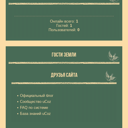
Онлайн всего:
1
Гостей:
1
Пользователей:
0
ГОСТИ ЗЕМЛИ
ДРУЗЬЯ САЙТА
Официальный блог
Сообщество uCoz
FAQ по системе
База знаний uCoz