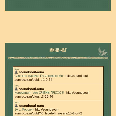
МИНИ-ЧАТ