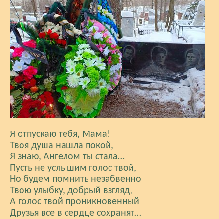
Я отпускаю тебя, Мама!
Твоя душа нашла покой,
Я знаю, Ангелом ты стала…
Пусть не услышим голос твой,
Но будем помнить незабвенно
Твою улыбку, добрый взгляд,
А голос твой проникновенный
Друзья все в сердце сохранят…