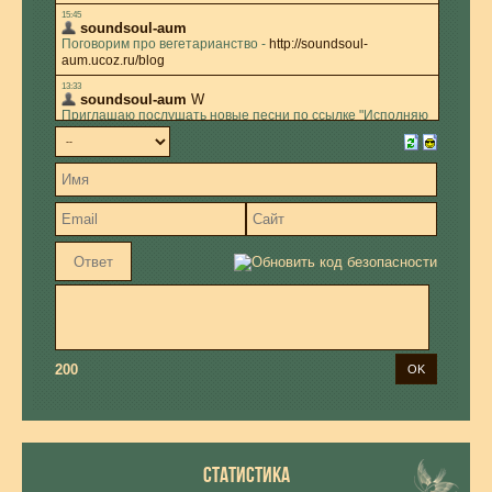
200
СТАТИСТИКА