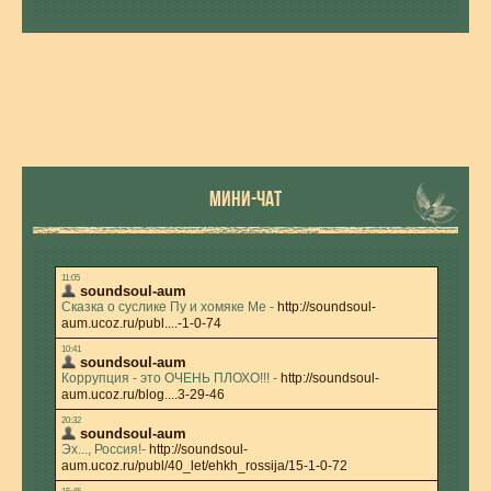
МИНИ-ЧАТ