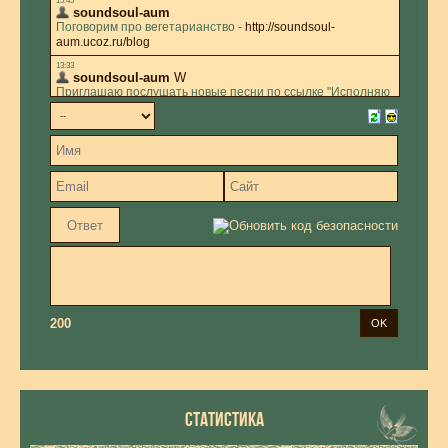
200
СТАТИСТИКА