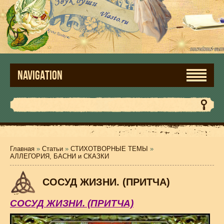
NAVIGATION
Главная
»
Статьи
»
СТИХОТВОРНЫЕ ТЕМЫ
»
АЛЛЕГОРИЯ, БАСНИ и СКАЗКИ
СОСУД ЖИЗНИ. (ПРИТЧА)
СОСУД ЖИЗНИ. (ПРИТЧА)