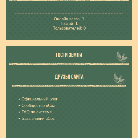
Онлайн всего:
1
Гостей:
1
Пользователей:
0
ГОСТИ ЗЕМЛИ
ДРУЗЬЯ САЙТА
Официальный блог
Сообщество uCoz
FAQ по системе
База знаний uCoz