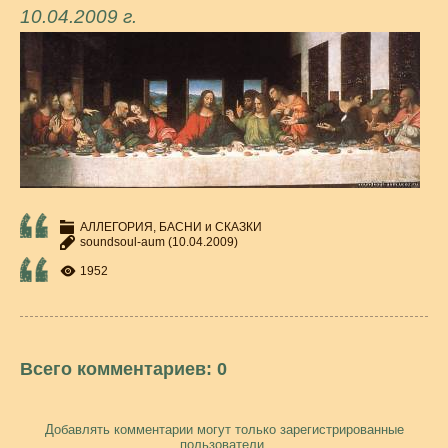
10.04.2009 г.
АЛЛЕГОРИЯ, БАСНИ и СКАЗКИ
soundsoul-aum
(10.04.2009)
1952
Всего комментариев
:
0
Добавлять комментарии могут только зарегистрированные
пользователи.