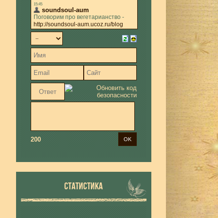
200
СТАТИСТИКА