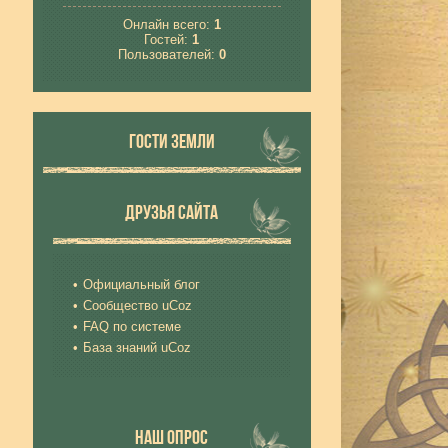
Онлайн всего:
1
Гостей:
1
Пользователей:
0
ГОСТИ ЗЕМЛИ
ДРУЗЬЯ САЙТА
Официальный блог
Сообщество uCoz
FAQ по системе
База знаний uCoz
НАШ ОПРОС