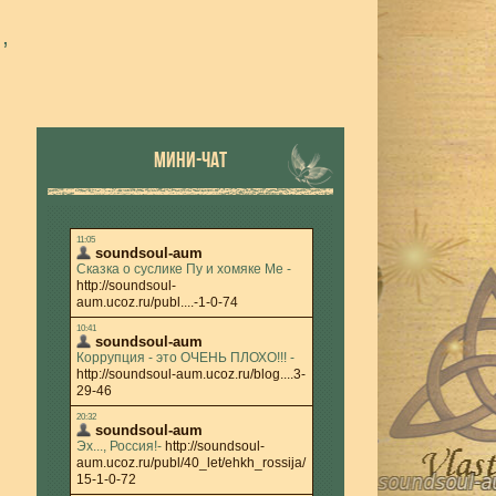
,
МИНИ-ЧАТ