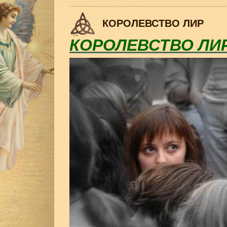
КОРОЛЕВСТВО ЛИР
КОРОЛЕВСТВО ЛИ