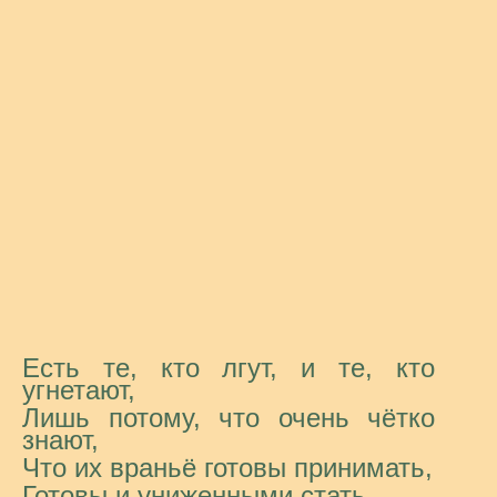
Есть те, кто лгут, и те, кто
угнетают,
Лишь потому, что очень чётко
знают,
Что их враньё готовы принимать,
Готовы и униженными стать