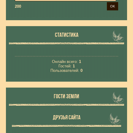
200
СТАТИСТИКА
Онлайн всего:
1
Гостей:
1
Пользователей:
0
ГОСТИ ЗЕМЛИ
ДРУЗЬЯ САЙТА