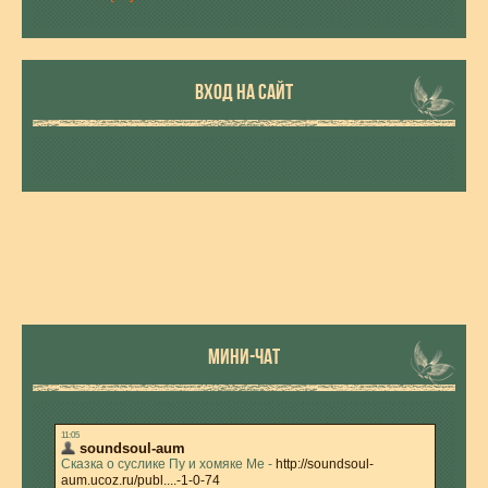
ВХОД НА САЙТ
МИНИ-ЧАТ