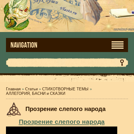
NAVIGATION
Главная
»
Статьи
»
СТИХОТВОРНЫЕ ТЕМЫ
»
АЛЛЕГОРИЯ, БАСНИ и СКАЗКИ
Прозрение слепого народа
Прозрение слепого народа