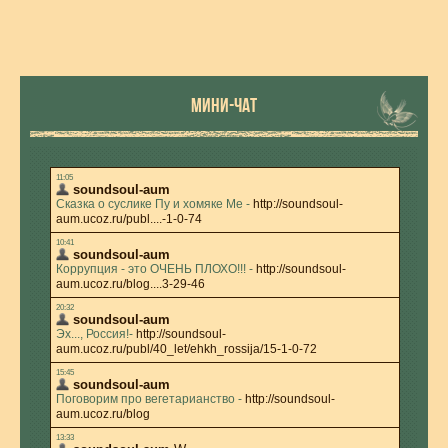
МИНИ-ЧАТ