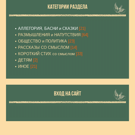
КАТЕГОРИИ РАЗДЕЛА
АЛЛЕГОРИЯ, БАСНИ и СКАЗКИ
[21]
РАЗМЫШЛЕНИЯ и НАПУТСТВИЯ
[64]
ОБЩЕСТВО и ПОЛИТИКА
[23]
РАССКАЗЫ СО СМЫСЛОМ
[14]
КОРОТКИЙ СТИХ со смыслом
[33]
ДЕТЯМ
[2]
ИНОЕ
[21]
ВХОД НА САЙТ