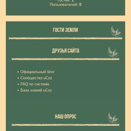
Гостей:
1
Пользователей:
0
ГОСТИ ЗЕМЛИ
ДРУЗЬЯ САЙТА
Официальный блог
Сообщество uCoz
FAQ по системе
База знаний uCoz
НАШ ОПРОС