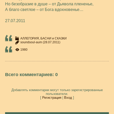
Но безобразие в душе – от Дьявола плененье,
А благо светлое – от Бога вдохновенье…
27.07.2011
АЛЛЕГОРИЯ, БАСНИ и СКАЗКИ
soundsoul-aum
(28.07.2011)
1980
Всего комментариев
:
0
Добавлять комментарии могут только зарегистрированные
пользователи.
[
Регистрация
|
Вход
]