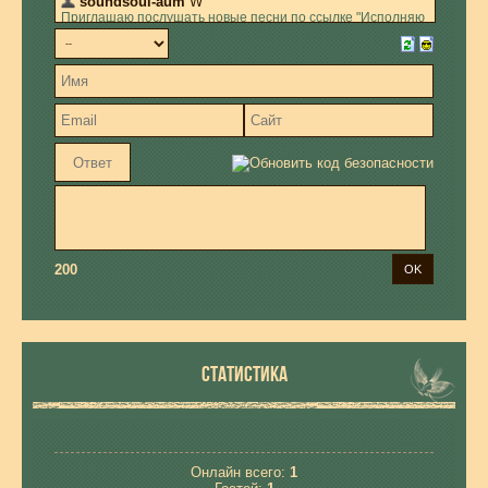
200
СТАТИСТИКА
Онлайн всего:
1