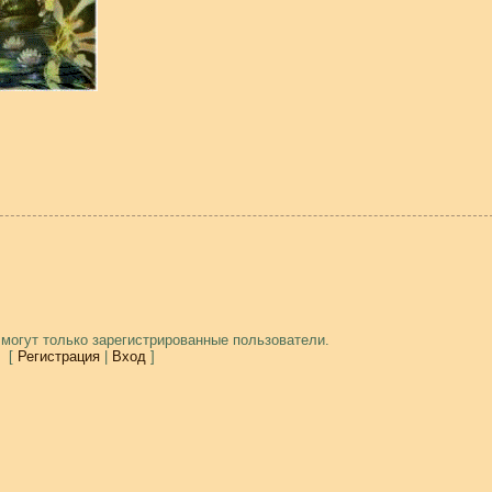
могут только зарегистрированные пользователи.
[
Регистрация
|
Вход
]