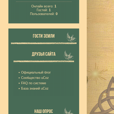
Онлайн всего:
1
Гостей:
1
Пользователей:
0
ГОСТИ ЗЕМЛИ
ДРУЗЬЯ САЙТА
Официальный блог
Сообщество uCoz
FAQ по системе
База знаний uCoz
НАШ ОПРОС