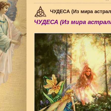
ЧУДЕСА (Из мира астрал
ЧУДЕСА (Из мира астрал