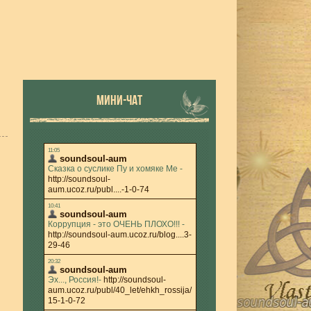
МИНИ-ЧАТ