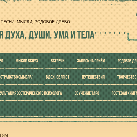
И, ПЕСНИ, МЫСЛИ, РОДОВОЕ ДРЕВО
Я ДУХА, ДУШИ, УМА И ТЕЛА
ЕО
МЫСЛИ ВСЛУХ
ВСТРЕЧИ
ЗАПИСЬ НА ПРИЁМ
РОДОВОЕ ДР
ОСТРАНСТВО СМЫСЛА"
ВДОХНОВЛЯЮТ
ПУТЕШЕСТВИЯ
ТВОРЧЕСТВО
УЛЬТАЦИЯ ЭЗОТЕРИЧЕСКОГО ПСИХОЛОГА
ОБУЧЕНИЕ ТАРО
ГОСТЕВАЯ КНИГ
ТЯМ