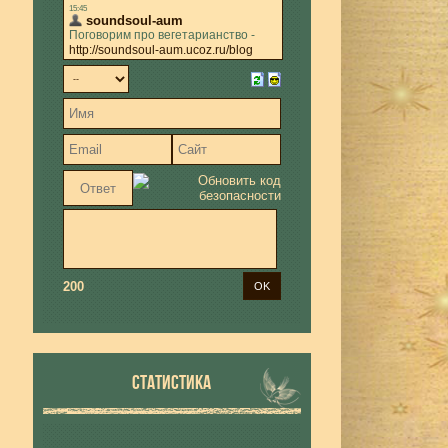
200
СТАТИСТИКА