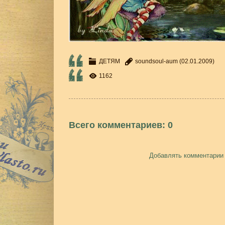
ДЕТЯМ
soundsoul-aum
(02.01.2009)
1162
Всего комментариев
:
0
Добавлять комментарии 