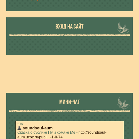
ВХОД НА САЙТ
МИНИ-ЧАТ