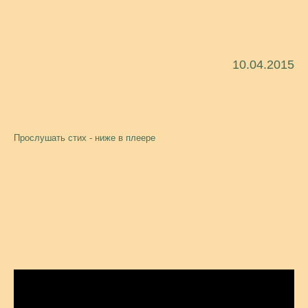
10.04.2015
Прослушать стих - ниже в плеере