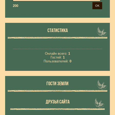
200
СТАТИСТИКА
Онлайн всего:
1
Гостей:
1
Пользователей:
0
ГОСТИ ЗЕМЛИ
ДРУЗЬЯ САЙТА