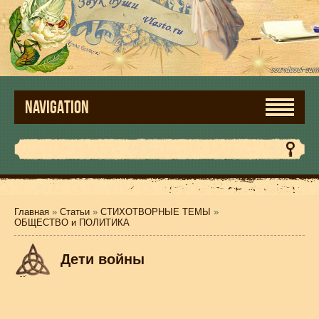
NAVIGATION
Главная
»
Статьи
»
СТИХОТВОРНЫЕ ТЕМЫ
»
ОБЩЕСТВО и ПОЛИТИКА
Дети войны