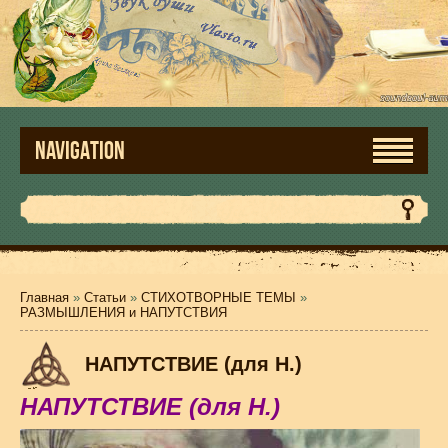
NAVIGATION
Главная
»
Статьи
»
СТИХОТВОРНЫЕ ТЕМЫ
»
РАЗМЫШЛЕНИЯ и НАПУТСТВИЯ
НАПУТСТВИЕ (для Н.)
НАПУТСТВИЕ (для Н.)