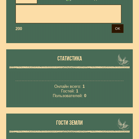
200
СТАТИСТИКА
Онлайн всего:
1
Гостей:
1
Пользователей:
0
ГОСТИ ЗЕМЛИ