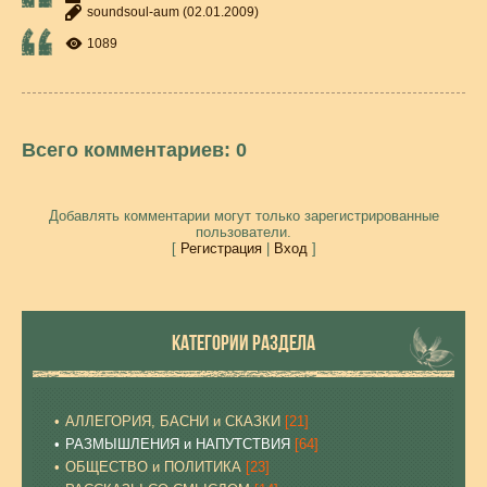
soundsoul-aum
(02.01.2009)
1089
Всего комментариев
:
0
Добавлять комментарии могут только зарегистрированные
пользователи.
[
Регистрация
|
Вход
]
КАТЕГОРИИ РАЗДЕЛА
АЛЛЕГОРИЯ, БАСНИ и СКАЗКИ
[21]
РАЗМЫШЛЕНИЯ и НАПУТСТВИЯ
[64]
ОБЩЕСТВО и ПОЛИТИКА
[23]