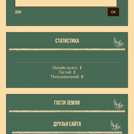
200
СТАТИСТИКА
Онлайн всего:
1
Гостей:
1
Пользователей:
0
ГОСТИ ЗЕМЛИ
ДРУЗЬЯ САЙТА