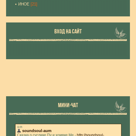
ИНОЕ
[21]
ВХОД НА САЙТ
МИНИ-ЧАТ