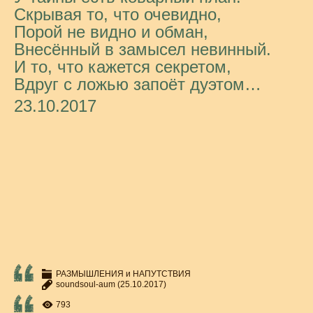
Скрывая то, что очевидно,
Порой не видно и обман,
Внесённый в замысел невинный.
И то, что кажется секретом,
Вдруг с ложью запоёт дуэтом…
23.10.2017
РАЗМЫШЛЕНИЯ и НАПУТСТВИЯ
soundsoul-aum
(25.10.2017)
793