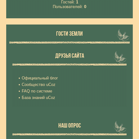
Гостей:
1
Пользователей:
0
ГОСТИ ЗЕМЛИ
ДРУЗЬЯ САЙТА
Официальный блог
Сообщество uCoz
FAQ по системе
База знаний uCoz
НАШ ОПРОС