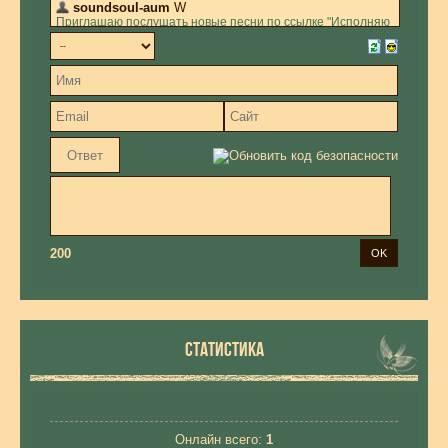
200
СТАТИСТИКА
Онлайн всего:
1