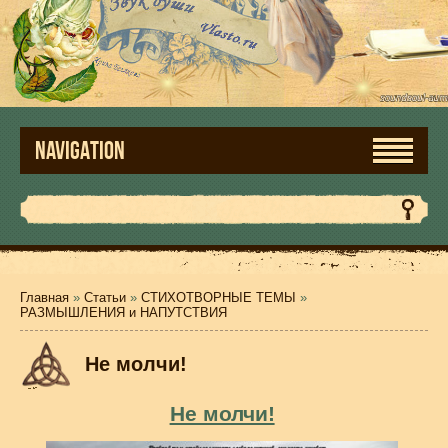
NAVIGATION
Главная
»
Статьи
»
СТИХОТВОРНЫЕ ТЕМЫ
»
РАЗМЫШЛЕНИЯ и НАПУТСТВИЯ
Не молчи!
Не молчи!