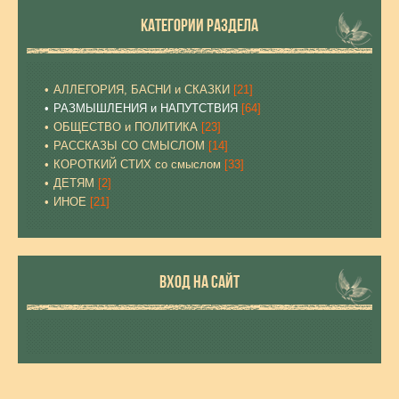
КАТЕГОРИИ РАЗДЕЛА
АЛЛЕГОРИЯ, БАСНИ и СКАЗКИ
[21]
РАЗМЫШЛЕНИЯ и НАПУТСТВИЯ
[64]
ОБЩЕСТВО и ПОЛИТИКА
[23]
РАССКАЗЫ СО СМЫСЛОМ
[14]
КОРОТКИЙ СТИХ со смыслом
[33]
ДЕТЯМ
[2]
ИНОЕ
[21]
ВХОД НА САЙТ