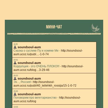
МИНИ-ЧАТ