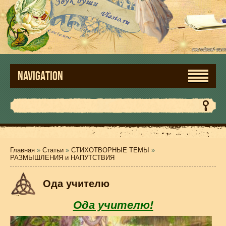
NAVIGATION
Главная
»
Статьи
»
СТИХОТВОРНЫЕ ТЕМЫ
»
РАЗМЫШЛЕНИЯ и НАПУТСТВИЯ
Ода учителю
Ода учителю!