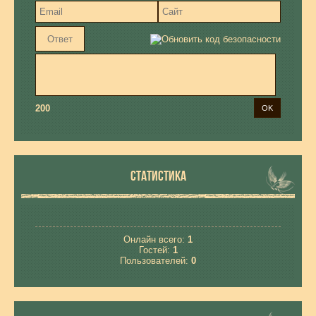
200
СТАТИСТИКА
Онлайн всего:
1
Гостей:
1
Пользователей:
0