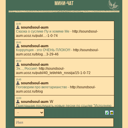
МИНИ-ЧАТ