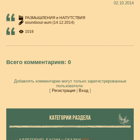
02.10.2014
РАЗМЫШЛЕНИЯ и НАПУТСТВИЯ
soundsoul-aum
(14.12.2014)
1016
Всего комментариев
:
0
Добавлять комментарии могут только зарегистрированные
пользователи.
[
Регистрация
|
Вход
]
КАТЕГОРИИ РАЗДЕЛА