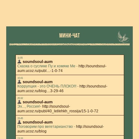
МИНИ-ЧАТ