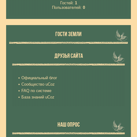
Гостей:
1
Пользователей:
0
ГОСТИ ЗЕМЛИ
ДРУЗЬЯ САЙТА
Официальный блог
Сообщество uCoz
FAQ по системе
База знаний uCoz
НАШ ОПРОС