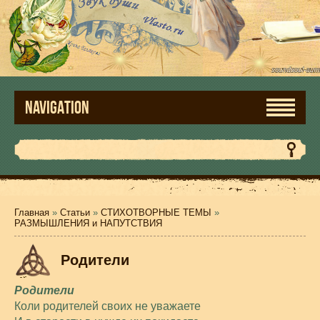
NAVIGATION
Главная
»
Статьи
»
СТИХОТВОРНЫЕ ТЕМЫ
»
РАЗМЫШЛЕНИЯ и НАПУТСТВИЯ
Родители
Родители
Коли родителей своих не уважаете