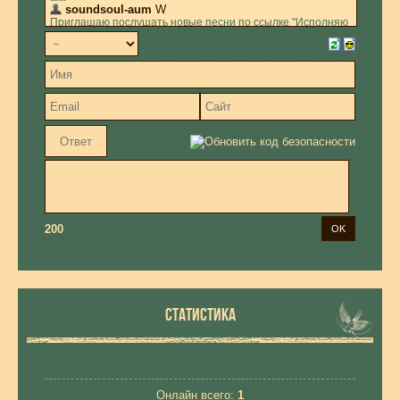
200
СТАТИСТИКА
Онлайн всего:
1