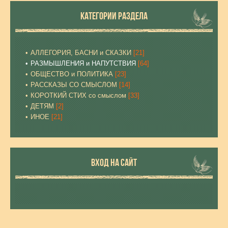
КАТЕГОРИИ РАЗДЕЛА
АЛЛЕГОРИЯ, БАСНИ и СКАЗКИ
[21]
РАЗМЫШЛЕНИЯ и НАПУТСТВИЯ
[64]
ОБЩЕСТВО и ПОЛИТИКА
[23]
РАССКАЗЫ СО СМЫСЛОМ
[14]
КОРОТКИЙ СТИХ со смыслом
[33]
ДЕТЯМ
[2]
ИНОЕ
[21]
ВХОД НА САЙТ