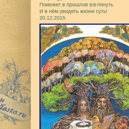
Поможет в прошлое взглянуть
И в нём увидеть жизни суть!
20.12.2015