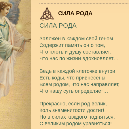
СИЛА РОДА
СИЛА РОДА
Заложен в каждом свой геном.
Содержит память он о том,
Что плоть и душу составляет,
Что нас по жизни вдохновляет…
Ведь в каждой клеточке внутри
Есть коды, что привнесены
Всем родом, что нас направляет,
Что нашу суть определяет…
Прекрасно, если род велик,
Коль знаменитости достиг!
Но в силах каждого подняться,
С великим родом уравняться!