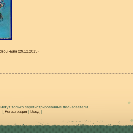
dsoul-aum
(29.12.2015)
могут только зарегистрированные пользователи.
[
Регистрация
|
Вход
]