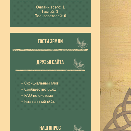
Онлайн всего:
1
Гостей:
1
Пользователей:
0
ГОСТИ ЗЕМЛИ
ДРУЗЬЯ САЙТА
Официальный блог
Сообщество uCoz
FAQ по системе
База знаний uCoz
НАШ ОПРОС