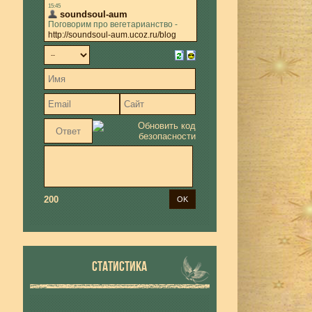
200
СТАТИСТИКА