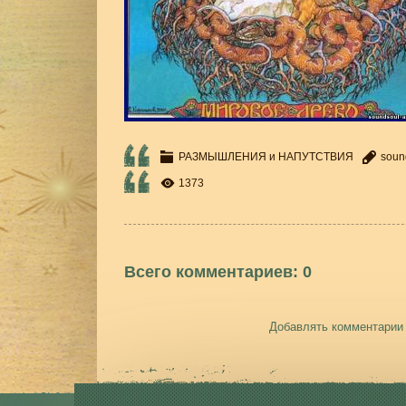
РАЗМЫШЛЕНИЯ и НАПУТСТВИЯ
soun
1373
Всего комментариев
:
0
Добавлять комментарии 