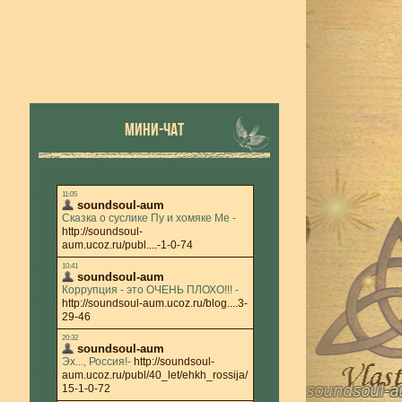
МИНИ-ЧАТ