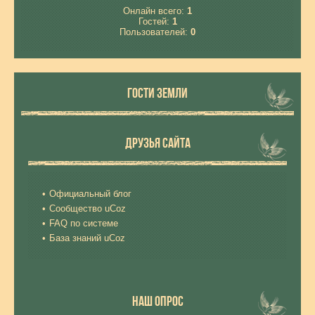
Онлайн всего:
1
Гостей:
1
Пользователей:
0
ГОСТИ ЗЕМЛИ
ДРУЗЬЯ САЙТА
Официальный блог
Сообщество uCoz
FAQ по системе
База знаний uCoz
НАШ ОПРОС