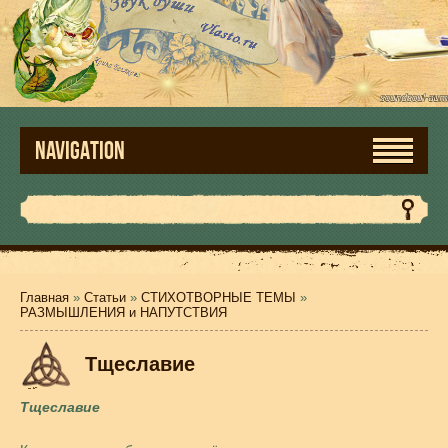
NAVIGATION
Главная
»
Статьи
»
СТИХОТВОРНЫЕ ТЕМЫ
»
РАЗМЫШЛЕНИЯ и НАПУТСТВИЯ
Тщеславие
Тщеславие