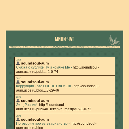
МИНИ-ЧАТ