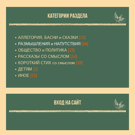
КАТЕГОРИИ РАЗДЕЛА
АЛЛЕГОРИЯ, БАСНИ и СКАЗКИ
[21]
РАЗМЫШЛЕНИЯ и НАПУТСТВИЯ
[64]
ОБЩЕСТВО и ПОЛИТИКА
[23]
РАССКАЗЫ СО СМЫСЛОМ
[14]
КОРОТКИЙ СТИХ со смыслом
[33]
ДЕТЯМ
[2]
ИНОЕ
[21]
ВХОД НА САЙТ