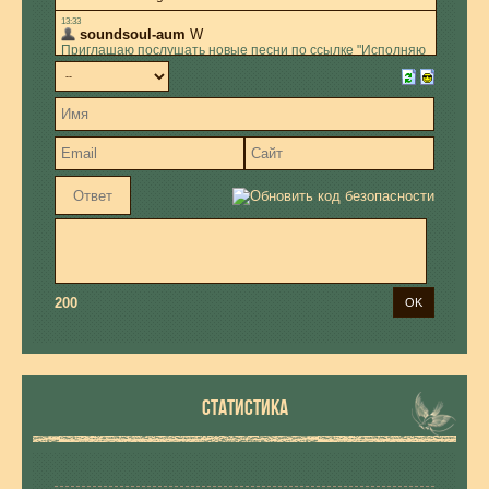
200
СТАТИСТИКА