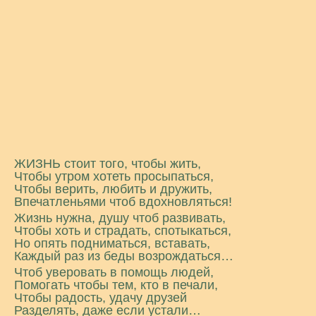
ЖИЗНЬ стоит того, чтобы жить,
Чтобы утром хотеть просыпаться,
Чтобы верить, любить и дружить,
Впечатленьями чтоб вдохновляться!
Жизнь нужна, душу чтоб развивать,
Чтобы хоть и страдать, спотыкаться,
Но опять подниматься, вставать,
Каждый раз из беды возрождаться…
Чтоб уверовать в помощь людей,
Помогать чтобы тем, кто в печали,
Чтобы радость, удачу друзей
Разделять, даже если устали…