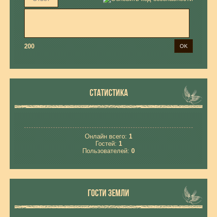
200
СТАТИСТИКА
Онлайн всего:
1
Гостей:
1
Пользователей:
0
ГОСТИ ЗЕМЛИ