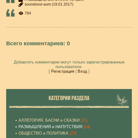
soundsoul-aum
(19.01.2017)
784
Всего комментариев
:
0
Добавлять комментарии могут только зарегистрированные
пользователи.
[
Регистрация
|
Вход
]
КАТЕГОРИИ РАЗДЕЛА
АЛЛЕГОРИЯ, БАСНИ и СКАЗКИ
[21]
РАЗМЫШЛЕНИЯ и НАПУТСТВИЯ
[64]
ОБЩЕСТВО и ПОЛИТИКА
[23]