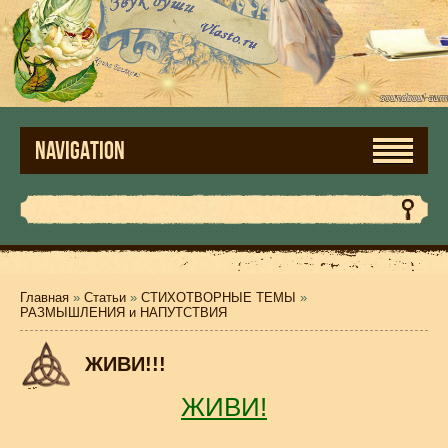
NAVIGATION
Главная
»
Статьи
»
СТИХОТВОРНЫЕ ТЕМЫ
»
РАЗМЫШЛЕНИЯ и НАПУТСТВИЯ
ЖИВИ!!!
ЖИВИ!