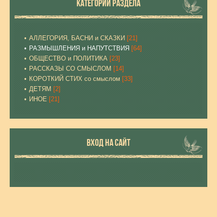
КАТЕГОРИИ РАЗДЕЛА
АЛЛЕГОРИЯ, БАСНИ и СКАЗКИ
[21]
РАЗМЫШЛЕНИЯ и НАПУТСТВИЯ
[64]
ОБЩЕСТВО и ПОЛИТИКА
[23]
РАССКАЗЫ СО СМЫСЛОМ
[14]
КОРОТКИЙ СТИХ со смыслом
[33]
ДЕТЯМ
[2]
ИНОЕ
[21]
ВХОД НА САЙТ