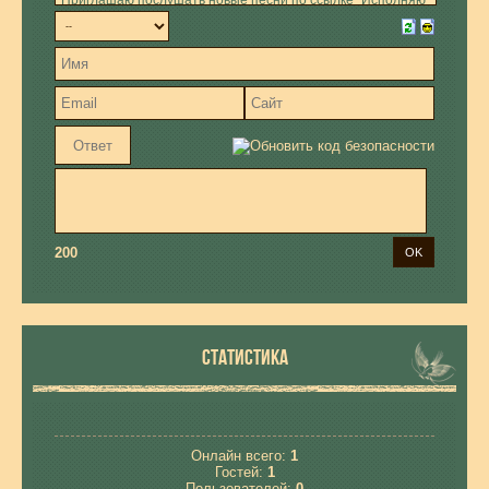
200
СТАТИСТИКА
Онлайн всего:
1
Гостей:
1
Пользователей:
0