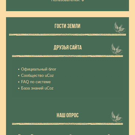
ГОСТИ ЗЕМЛИ
ДРУЗЬЯ САЙТА
Официальный блог
Сообщество uCoz
FAQ по системе
База знаний uCoz
НАШ ОПРОС