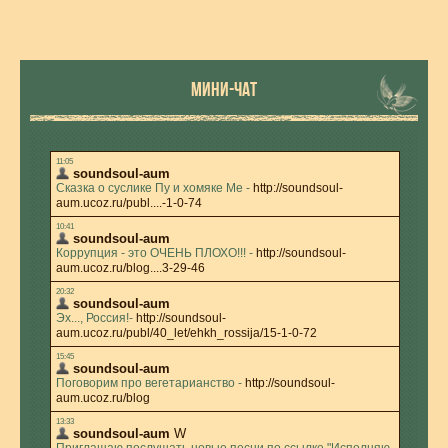
МИНИ-ЧАТ