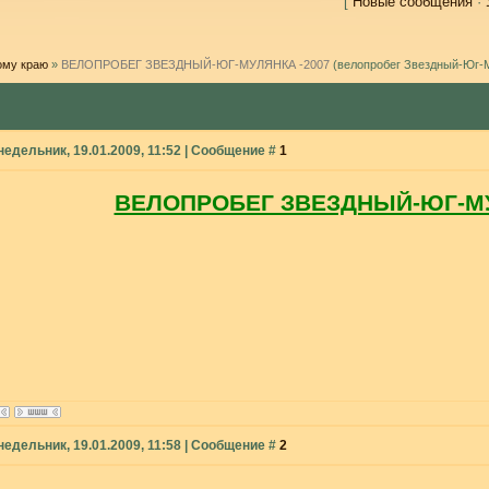
[
Новые сообщения
·
ому краю
»
ВЕЛОПРОБЕГ ЗВЕЗДНЫЙ-ЮГ-МУЛЯНКА -2007
(велопробег Звездный-Юг-
недельник, 19.01.2009, 11:52 | Сообщение #
1
ВЕЛОПРОБЕГ ЗВЕЗДНЫЙ-ЮГ-МУ
недельник, 19.01.2009, 11:58 | Сообщение #
2