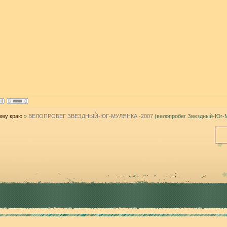
ому краю
»
ВЕЛОПРОБЕГ ЗВЕЗДНЫЙ-ЮГ-МУЛЯНКА -2007
(велопробег Звездный-Юг-