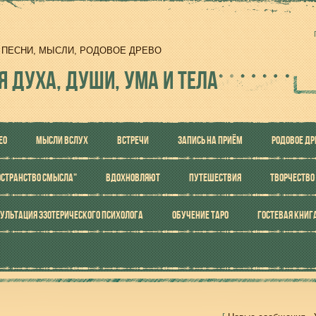
И, ПЕСНИ, МЫСЛИ, РОДОВОЕ ДРЕВО
Я ДУХА, ДУШИ, УМА И ТЕЛА
ЕО
МЫСЛИ ВСЛУХ
ВСТРЕЧИ
ЗАПИСЬ НА ПРИЁМ
РОДОВОЕ ДР
ОСТРАНСТВО СМЫСЛА"
ВДОХНОВЛЯЮТ
ПУТЕШЕСТВИЯ
ТВОРЧЕСТВО
УЛЬТАЦИЯ ЭЗОТЕРИЧЕСКОГО ПСИХОЛОГА
ОБУЧЕНИЕ ТАРО
ГОСТЕВАЯ КНИГ