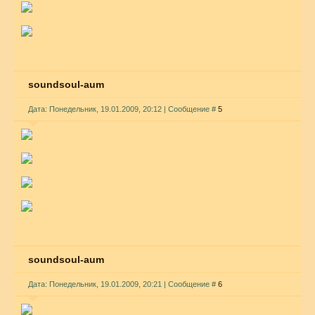
soundsoul-aum
Дата: Понедельник, 19.01.2009, 20:12 | Сообщение #
5
soundsoul-aum
Дата: Понедельник, 19.01.2009, 20:21 | Сообщение #
6