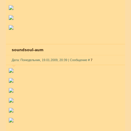
soundsoul-aum
Дата: Понедельник, 19.01.2009, 20:39 | Сообщение #
7