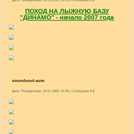
Дата: Понедельник, 19.01.2009, 14:45 | Сообщение #
1
ПОХОД НА ЛЫЖНУЮ БАЗУ
"ДИНАМО" - начало 2007 года
soundsoul-aum
Дата: Понедельник, 19.01.2009, 14:56 | Сообщение #
2