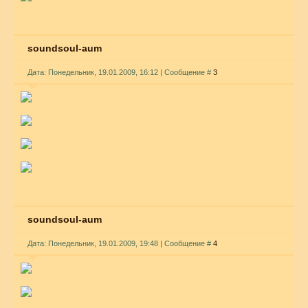
soundsoul-aum
Дата: Понедельник, 19.01.2009, 16:12 | Сообщение #
3
soundsoul-aum
Дата: Понедельник, 19.01.2009, 19:48 | Сообщение #
4