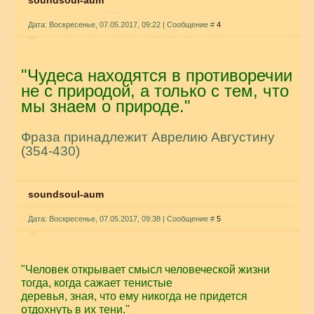
soundsoul-aum
Дата: Воскресенье, 07.05.2017, 09:22 | Сообщение #
4
"Чудеса находятся в противоречии
не с природой, а только с тем, что
мы знаем о природе."
Фраза принадлежит Аврелию Августину
(354-430)
soundsoul-aum
Дата: Воскресенье, 07.05.2017, 09:38 | Сообщение #
5
"Человек открывает смысл человеческой жизни
тогда, когда сажает тенистые
деревья, зная, что ему никогда не придется
отдохнуть в их тени."