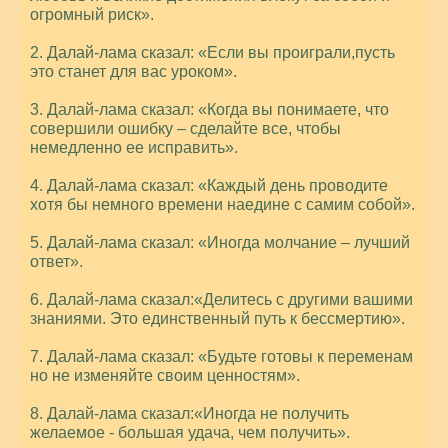
огромный риск».
2. Далай-лама сказал: «Если вы проиграли,пусть
это станет для вас уроком».
3. Далай-лама сказал: «Когда вы понимаете, что
совершили ошибку – сделайте все, чтобы
немедленно ее исправить».
4. Далай-лама сказал: «Каждый день проводите
хотя бы немного времени наедине с самим собой».
5. Далай-лама сказал: «Иногда молчание – лучший
ответ».
6. Далай-лама сказал:«Делитесь с другими вашими
знаниями. Это единственный путь к бессмертию».
7. Далай-лама сказал: «Будьте готовы к переменам
но не изменяйте своим ценностям».
8. Далай-лама сказал:«Иногда не получить
желаемое - большая удача, чем получить».