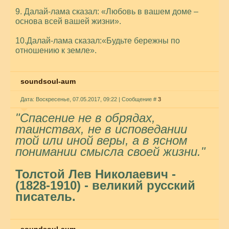
9. Далай-лама сказал: «Любовь в вашем доме –
основа всей вашей жизни».
10.Далай-лама сказал:«Будьте бережны по
отношению к земле».
soundsoul-aum
Дата: Воскресенье, 07.05.2017, 09:22 | Сообщение #
3
"Спасение не в обрядах,
таинствах, не в исповедании
той или иной веры, а в ясном
понимании смысла своей жизни."
Толстой Лев Николаевич -
(1828-1910) - великий русский
писатель.