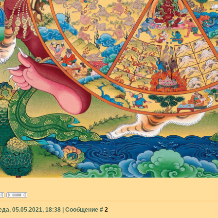
еда, 05.05.2021, 18:38 | Сообщение #
2