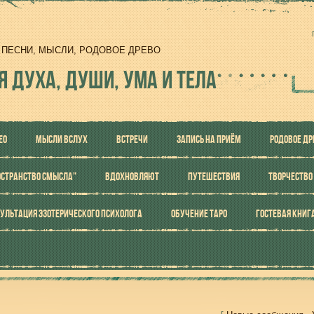
И, ПЕСНИ, МЫСЛИ, РОДОВОЕ ДРЕВО
Я ДУХА, ДУШИ, УМА И ТЕЛА
ЕО
МЫСЛИ ВСЛУХ
ВСТРЕЧИ
ЗАПИСЬ НА ПРИЁМ
РОДОВОЕ ДР
ОСТРАНСТВО СМЫСЛА"
ВДОХНОВЛЯЮТ
ПУТЕШЕСТВИЯ
ТВОРЧЕСТВО
УЛЬТАЦИЯ ЭЗОТЕРИЧЕСКОГО ПСИХОЛОГА
ОБУЧЕНИЕ ТАРО
ГОСТЕВАЯ КНИГ