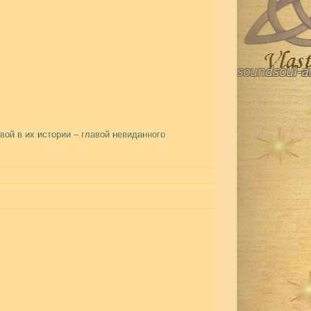
ой в их истории – главой невиданного