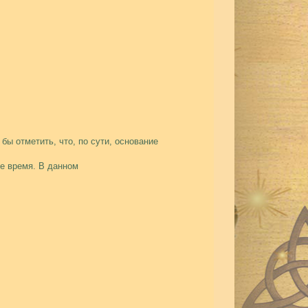
бы отметить, что, по сути, основание
е время. В данном