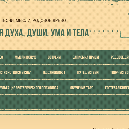
И, ПЕСНИ, МЫСЛИ, РОДОВОЕ ДРЕВО
Я ДУХА, ДУШИ, УМА И ТЕЛА
ЕО
МЫСЛИ ВСЛУХ
ВСТРЕЧИ
ЗАПИСЬ НА ПРИЁМ
РОДОВОЕ ДР
ОСТРАНСТВО СМЫСЛА"
ВДОХНОВЛЯЮТ
ПУТЕШЕСТВИЯ
ТВОРЧЕСТВО
УЛЬТАЦИЯ ЭЗОТЕРИЧЕСКОГО ПСИХОЛОГА
ОБУЧЕНИЕ ТАРО
ГОСТЕВАЯ КНИГ