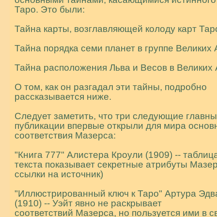
Таро. Это были:
Тайна карты, возглавляющей колоду карт Тар
Тайна порядка семи планет в группе Великих 
Тайна расположения Льва и Весов в Великих 
О том, как он разгадал эти тайны, подробно
рассказывается ниже.
Следует заметить, что три следующие главн
публикации впервые открыли для мира основ
соответствия Мазерса:
"Книга 777" Алистера Кроули (1909) -- таблиц
текста показывает секретные атрибуты Мазер
ссылки на источник)
"Иллюстрированный ключ к Таро" Артура Эдв
(1910) -- Уэйт явно не раскрывает
соответствий Мазерса, но пользуется ими в с