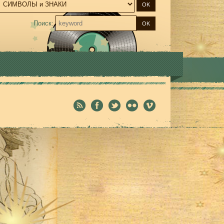
Поиск: