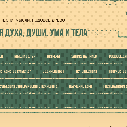
И, ПЕСНИ, МЫСЛИ, РОДОВОЕ ДРЕВО
Я ДУХА, ДУШИ, УМА И ТЕЛА
ЕО
МЫСЛИ ВСЛУХ
ВСТРЕЧИ
ЗАПИСЬ НА ПРИЁМ
РОДОВОЕ ДР
ОСТРАНСТВО СМЫСЛА"
ВДОХНОВЛЯЮТ
ПУТЕШЕСТВИЯ
ТВОРЧЕСТВО
УЛЬТАЦИЯ ЭЗОТЕРИЧЕСКОГО ПСИХОЛОГА
ОБУЧЕНИЕ ТАРО
ГОСТЕВАЯ КНИГ