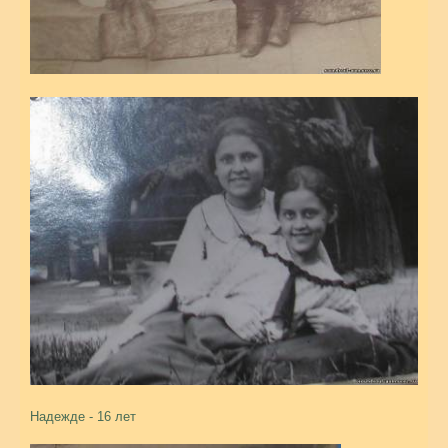
Надежде - 16 лет