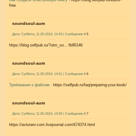
free
soundsoul-aum
Дата: Суббота, 11.05.2019, 14:43 | Сообщение #
5
https://blog.selfpub.ru/?utm_so....fb90146
soundsoul-aum
Дата: Суббота, 11.05.2019, 14:51 | Сообщение #
6
Требования к файлам -
https://selfpub.ru/faq/preparing-your-book/
soundsoul-aum
Дата: Суббота, 11.05.2019, 14:55 | Сообщение #
7
https://avtoram-com.livejournal.com/674374.html