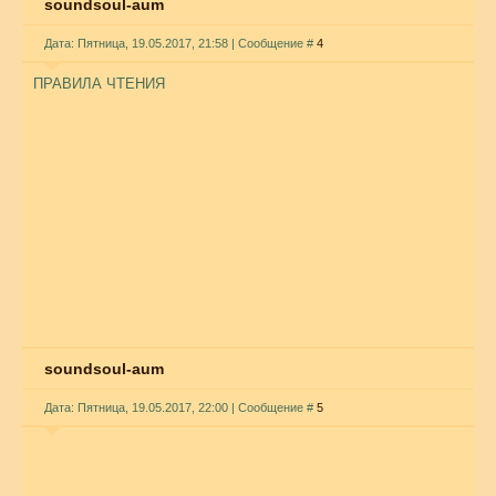
soundsoul-aum
Дата: Пятница, 19.05.2017, 21:58 | Сообщение #
4
ПРАВИЛА ЧТЕНИЯ
soundsoul-aum
Дата: Пятница, 19.05.2017, 22:00 | Сообщение #
5