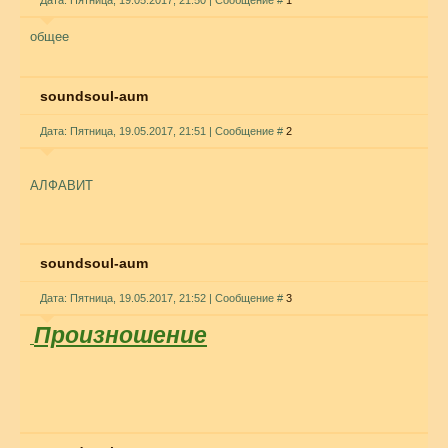
Дата: Пятница, 19.05.2017, 21:50 | Сообщение #
1
общее
soundsoul-aum
Дата: Пятница, 19.05.2017, 21:51 | Сообщение #
2
АЛФАВИТ
soundsoul-aum
Дата: Пятница, 19.05.2017, 21:52 | Сообщение #
3
Произношение