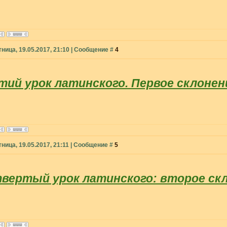
тница, 19.05.2017, 21:10 | Сообщение #
4
тий урок латинского. Первое склонен
ница, 19.05.2017, 21:11 | Сообщение #
5
вертый урок латинского: второе ск