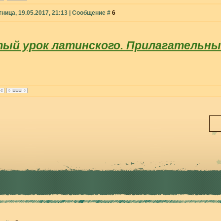
тница, 19.05.2017, 21:13 | Сообщение #
6
ый урок латинского. Прилагательные