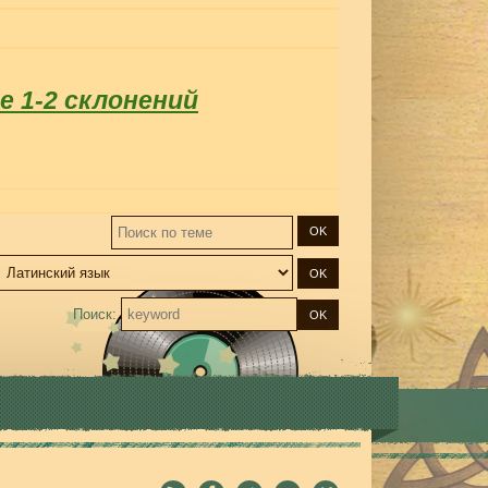
 1-2 склонений
Поиск: