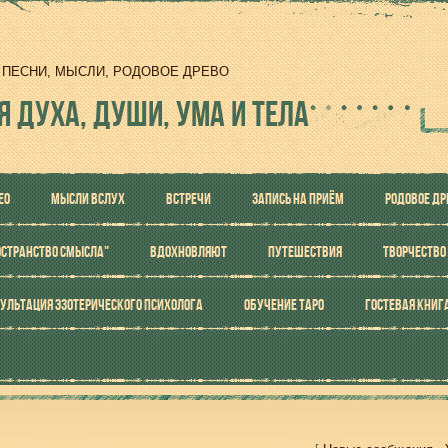
И, ПЕСНИ, МЫСЛИ, РОДОВОЕ ДРЕВО
Я ДУХА, ДУШИ, УМА И ТЕЛА
ЕО
МЫСЛИ ВСЛУХ
ВСТРЕЧИ
ЗАПИСЬ НА ПРИЁМ
РОДОВОЕ ДР
ОСТРАНСТВО СМЫСЛА"
ВДОХНОВЛЯЮТ
ПУТЕШЕСТВИЯ
ТВОРЧЕСТВО
УЛЬТАЦИЯ ЭЗОТЕРИЧЕСКОГО ПСИХОЛОГА
ОБУЧЕНИЕ ТАРО
ГОСТЕВАЯ КНИГ