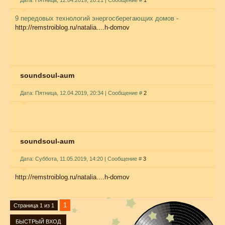
Дата: Пятница, 12.04.2019, 20:21 | Сообщение #
1
9 передовых технологий энергосберегающих домов -
http://remstroiblog.ru/natalia....h-domov
soundsoul-aum
Дата: Пятница, 12.04.2019, 20:34 | Сообщение #
2
soundsoul-aum
Дата: Суббота, 11.05.2019, 14:20 | Сообщение #
3
http://remstroiblog.ru/natalia....h-domov
1
Страница
1
из
1