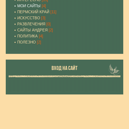
МОИ САЙТЫ
[4]
ПЕРМСКИЙ КРАЙ
[11]
ИСКУССТВО
[3]
РАЗВЛЕЧЕНИЯ
[0]
САЙТЫ АНДРЕЯ
[2]
ПОЛИТИКА
[4]
ПОЛЕЗНО
[2]
ВХОД НА САЙТ