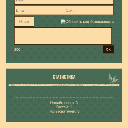
200
СТАТИСТИКА
Онлайн всего:
1
Гостей:
1
Пользователей:
0