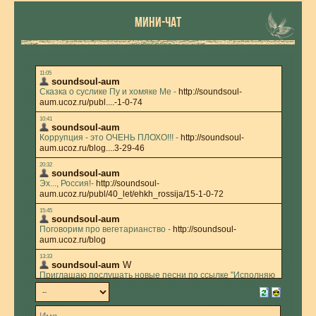
МИНИ-ЧАТ