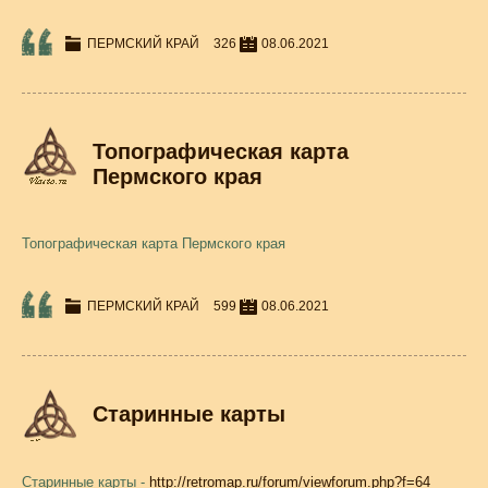
ПЕРМСКИЙ КРАЙ
326
08.06.2021
Топографическая карта
Пермского края
Топографическая карта Пермского края
ПЕРМСКИЙ КРАЙ
599
08.06.2021
Старинные карты
Старинные карты -
http://retromap.ru/forum/viewforum.php?f=64