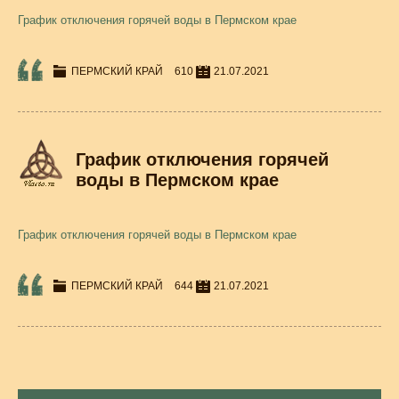
График отключения горячей воды в Пермском крае
ПЕРМСКИЙ КРАЙ
610
21.07.2021
График отключения горячей
воды в Пермском крае
График отключения горячей воды в Пермском крае
ПЕРМСКИЙ КРАЙ
644
21.07.2021