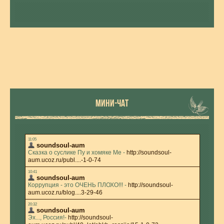
МИНИ-ЧАТ