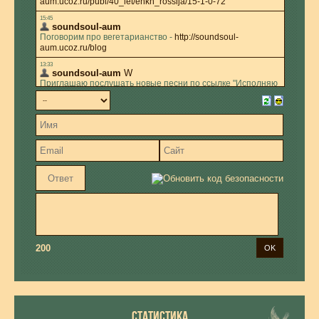
200
СТАТИСТИКА