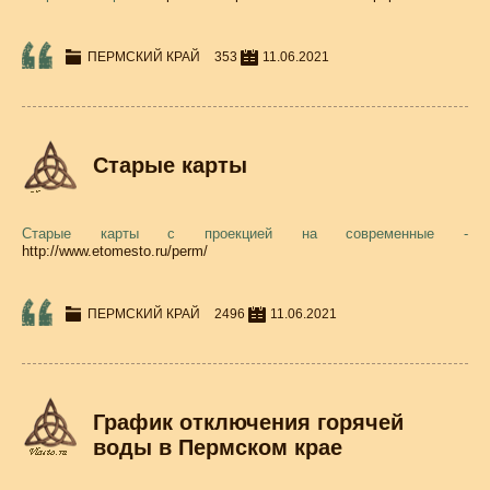
ПЕРМСКИЙ КРАЙ
353
11.06.2021
Старые карты
Старые карты с проекцией на современные -
http://www.etomesto.ru/perm/
ПЕРМСКИЙ КРАЙ
2496
11.06.2021
График отключения горячей
воды в Пермском крае