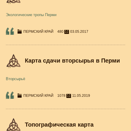
Экологические тропы Перми
ПЕРМСКИЙ КРАЙ
480
03.05.2017
Карта сдачи вторсырья в Перми
Вторсырьё
ПЕРМСКИЙ КРАЙ
1078
11.05.2019
Топографическая карта