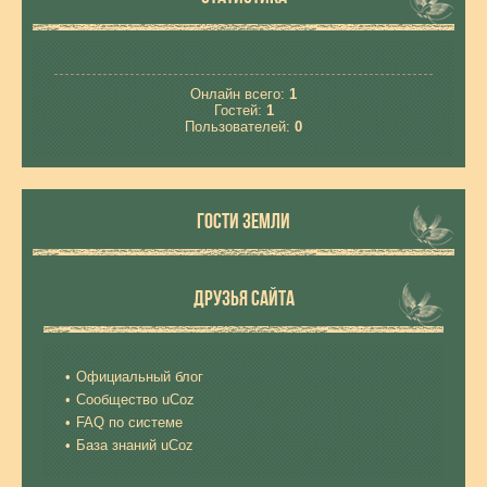
Онлайн всего:
1
Гостей:
1
Пользователей:
0
ГОСТИ ЗЕМЛИ
ДРУЗЬЯ САЙТА
Официальный блог
Сообщество uCoz
FAQ по системе
База знаний uCoz