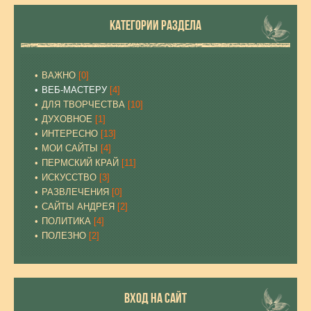
КАТЕГОРИИ РАЗДЕЛА
ВАЖНО
[0]
ВЕБ-МАСТЕРУ
[4]
ДЛЯ ТВОРЧЕСТВА
[10]
ДУХОВНОЕ
[1]
ИНТЕРЕСНО
[13]
МОИ САЙТЫ
[4]
ПЕРМСКИЙ КРАЙ
[11]
ИСКУССТВО
[3]
РАЗВЛЕЧЕНИЯ
[0]
САЙТЫ АНДРЕЯ
[2]
ПОЛИТИКА
[4]
ПОЛЕЗНО
[2]
ВХОД НА САЙТ