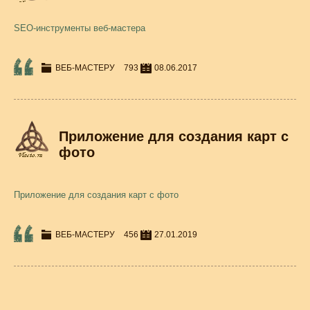
SEO-инструменты веб-мастера
ВЕБ-МАСТЕРУ
793
08.06.2017
Приложение для создания карт с
фото
Приложение для создания карт с фото
ВЕБ-МАСТЕРУ
456
27.01.2019