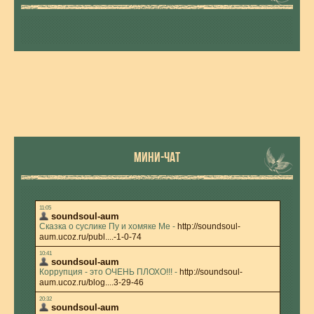
МИНИ-ЧАТ