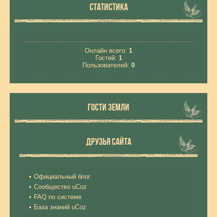
СТАТИСТИКА
Онлайн всего:
1
Гостей:
1
Пользователей:
0
ГОСТИ ЗЕМЛИ
ДРУЗЬЯ САЙТА
Официальный блог
Сообщество uCoz
FAQ по системе
База знаний uCoz