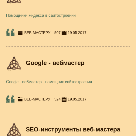
Помощники Яндекса в сайтостроении
ВЕБ-МАСТЕРУ
507
19.05.2017
Google - вебмастер
Google - вебмастер - помощник сайтостроения
ВЕБ-МАСТЕРУ
524
19.05.2017
SEO-инструменты веб-мастера