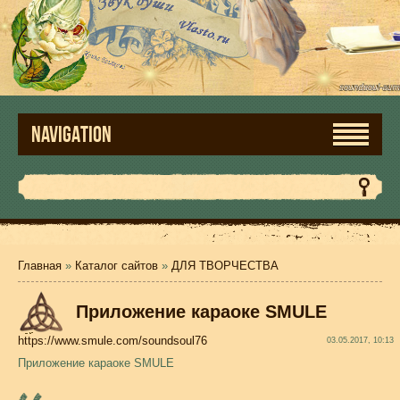
NAVIGATION
Главная
»
Каталог сайтов
»
ДЛЯ ТВОРЧЕСТВА
Приложение караоке SMULE
https://www.smule.com/soundsoul76
03.05.2017, 10:13
Приложение караоке SMULE