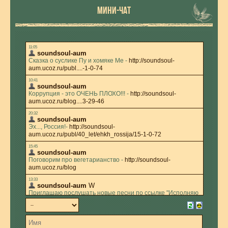
МИНИ-ЧАТ