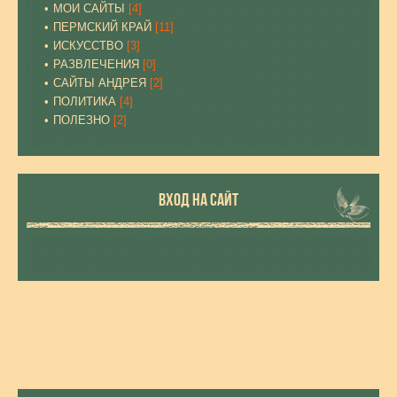
МОИ САЙТЫ
[4]
ПЕРМСКИЙ КРАЙ
[11]
ИСКУССТВО
[3]
РАЗВЛЕЧЕНИЯ
[0]
САЙТЫ АНДРЕЯ
[2]
ПОЛИТИКА
[4]
ПОЛЕЗНО
[2]
ВХОД НА САЙТ