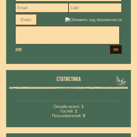
200
СТАТИСТИКА
Онлайн всего:
1
Гостей:
1
Пользователей:
0