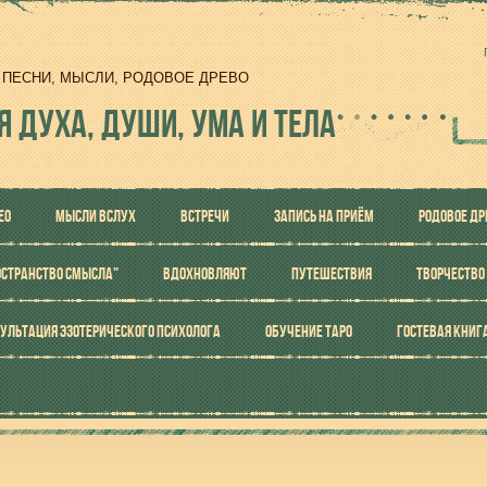
И, ПЕСНИ, МЫСЛИ, РОДОВОЕ ДРЕВО
Я ДУХА, ДУШИ, УМА И ТЕЛА
ЕО
МЫСЛИ ВСЛУХ
ВСТРЕЧИ
ЗАПИСЬ НА ПРИЁМ
РОДОВОЕ ДР
ОСТРАНСТВО СМЫСЛА"
ВДОХНОВЛЯЮТ
ПУТЕШЕСТВИЯ
ТВОРЧЕСТВО
УЛЬТАЦИЯ ЭЗОТЕРИЧЕСКОГО ПСИХОЛОГА
ОБУЧЕНИЕ ТАРО
ГОСТЕВАЯ КНИГ