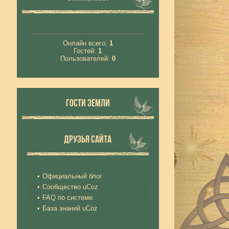
Онлайн всего:
1
Гостей:
1
Пользователей:
0
ГОСТИ ЗЕМЛИ
ДРУЗЬЯ САЙТА
Официальный блог
Сообщество uCoz
FAQ по системе
База знаний uCoz