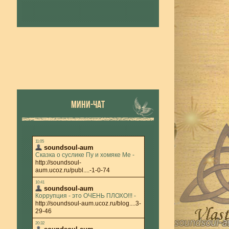
МИНИ-ЧАТ