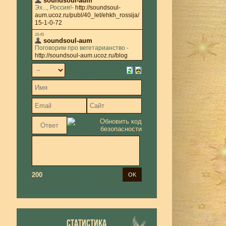
200
СТАТИСТИКА