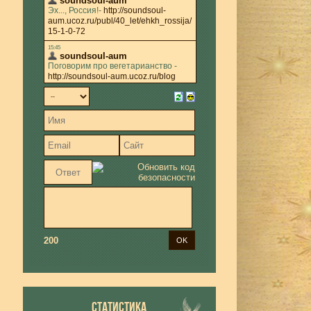
200
СТАТИСТИКА