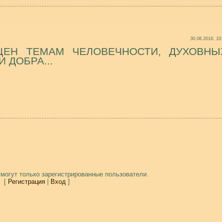
30.06.2016, 10
ЩЕН ТЕМАМ ЧЕЛОВЕЧНОСТИ, ДУХОВНЫ
 ДОБРА...
могут только зарегистрированные пользователи.
[
Регистрация
|
Вход
]