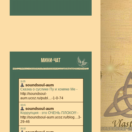
МИНИ-ЧАТ