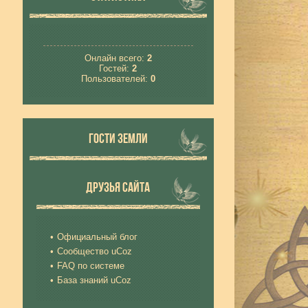
Онлайн всего:
2
Гостей:
2
Пользователей:
0
ГОСТИ ЗЕМЛИ
ДРУЗЬЯ САЙТА
Официальный блог
Сообщество uCoz
FAQ по системе
База знаний uCoz