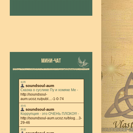
МИНИ-ЧАТ