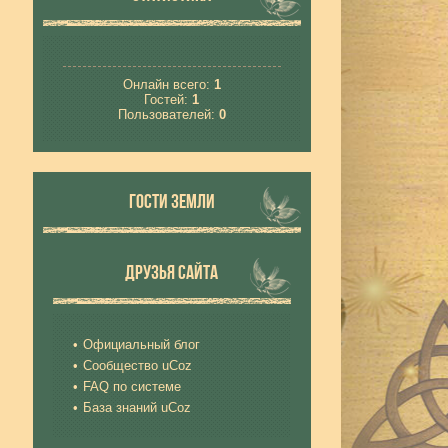
Онлайн всего:
1
Гостей:
1
Пользователей:
0
ГОСТИ ЗЕМЛИ
ДРУЗЬЯ САЙТА
Официальный блог
Сообщество uCoz
FAQ по системе
База знаний uCoz