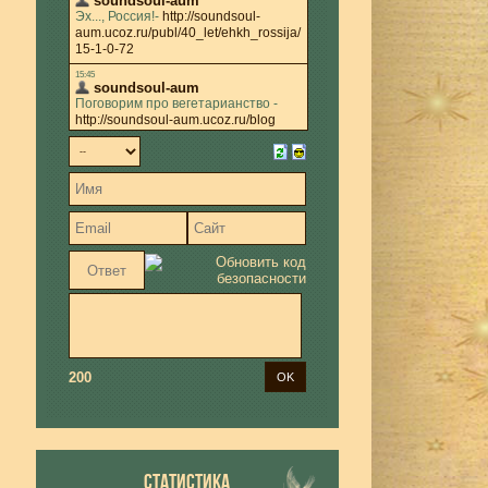
200
СТАТИСТИКА