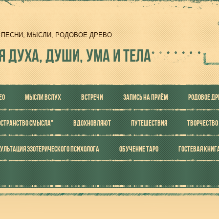
И, ПЕСНИ, МЫСЛИ, РОДОВОЕ ДРЕВО
Я ДУХА, ДУШИ, УМА И ТЕЛА
ЕО
МЫСЛИ ВСЛУХ
ВСТРЕЧИ
ЗАПИСЬ НА ПРИЁМ
РОДОВОЕ ДР
ОСТРАНСТВО СМЫСЛА"
ВДОХНОВЛЯЮТ
ПУТЕШЕСТВИЯ
ТВОРЧЕСТВО
УЛЬТАЦИЯ ЭЗОТЕРИЧЕСКОГО ПСИХОЛОГА
ОБУЧЕНИЕ ТАРО
ГОСТЕВАЯ КНИГ