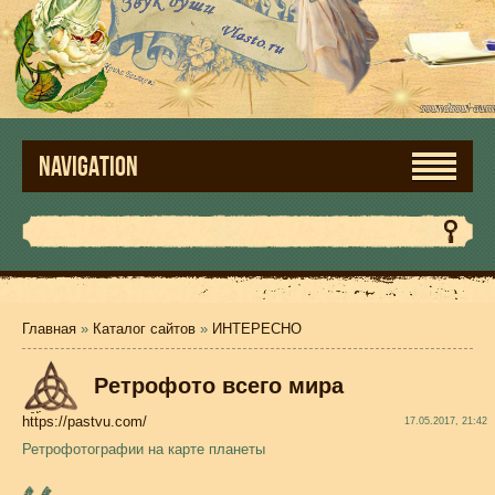
NAVIGATION
Главная
»
Каталог сайтов
»
ИНТЕРЕСНО
Ретрофото всего мира
https://pastvu.com/
17.05.2017, 21:42
Ретрофотографии на карте планеты