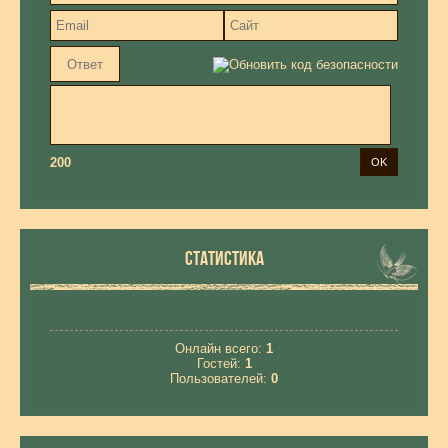
200
СТАТИСТИКА
Онлайн всего:
1
Гостей:
1
Пользователей:
0