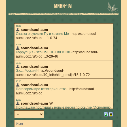
МИНИ-ЧАТ