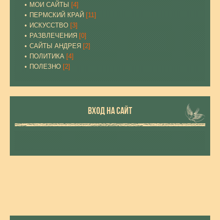
МОИ САЙТЫ
[4]
ПЕРМСКИЙ КРАЙ
[11]
ИСКУССТВО
[3]
РАЗВЛЕЧЕНИЯ
[0]
САЙТЫ АНДРЕЯ
[2]
ПОЛИТИКА
[4]
ПОЛЕЗНО
[2]
ВХОД НА САЙТ