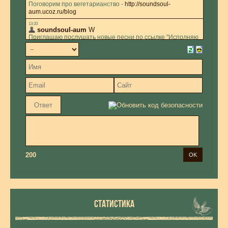
200
СТАТИСТИКА