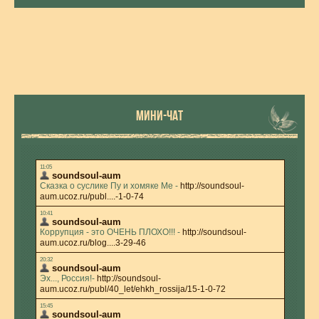
МИНИ-ЧАТ