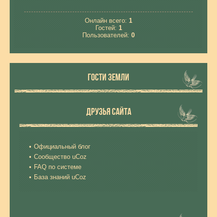
Онлайн всего:
1
Гостей:
1
Пользователей:
0
ГОСТИ ЗЕМЛИ
ДРУЗЬЯ САЙТА
Официальный блог
Сообщество uCoz
FAQ по системе
База знаний uCoz