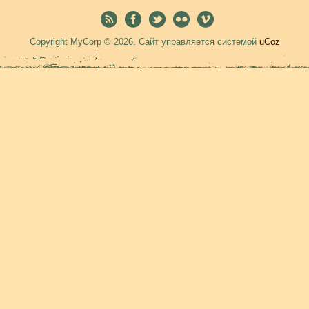
Copyright MyCorp © 2026
.
Сайт управляется системой
uCoz