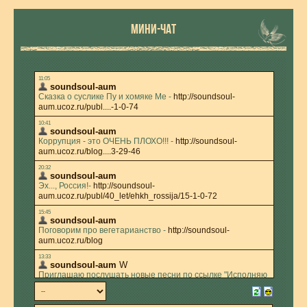
МИНИ-ЧАТ