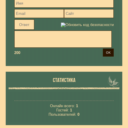
200
СТАТИСТИКА
Онлайн всего:
1
Гостей:
1
Пользователей:
0