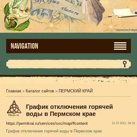
NAVIGATION
Главная
»
Каталог сайтов
»
ПЕРМСКИЙ КРАЙ
График отключения горячей
воды в Пермском крае
https://permkrai.ru/services/svc/map/#content
21.07.2021, 09:18
График отключения горячей воды в Пермском крае