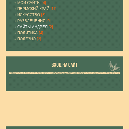
МОИ САЙТЫ
[4]
ПЕРМСКИЙ КРАЙ
[11]
ИСКУССТВО
[3]
РАЗВЛЕЧЕНИЯ
[0]
САЙТЫ АНДРЕЯ
[2]
ПОЛИТИКА
[4]
ПОЛЕЗНО
[2]
ВХОД НА САЙТ