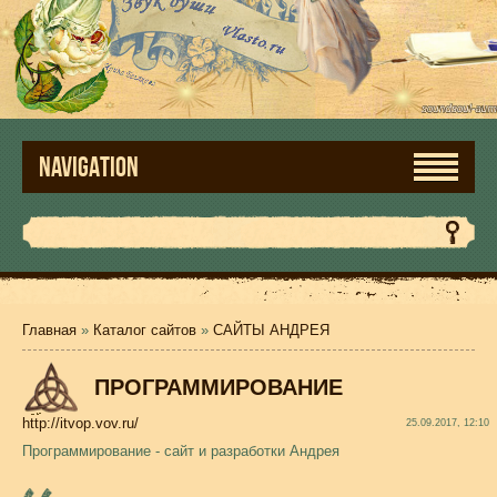
NAVIGATION
Главная
»
Каталог сайтов
»
САЙТЫ АНДРЕЯ
ПРОГРАММИРОВАНИЕ
http://itvop.vov.ru/
25.09.2017, 12:10
Программирование - сайт и разработки Андрея