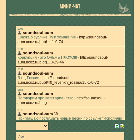
МИНИ-ЧАТ