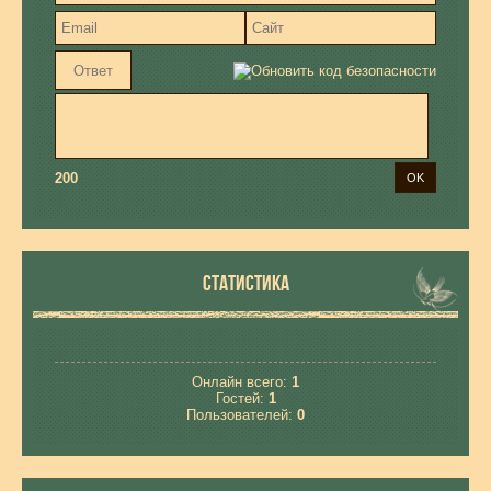
200
СТАТИСТИКА
Онлайн всего:
1
Гостей:
1
Пользователей:
0