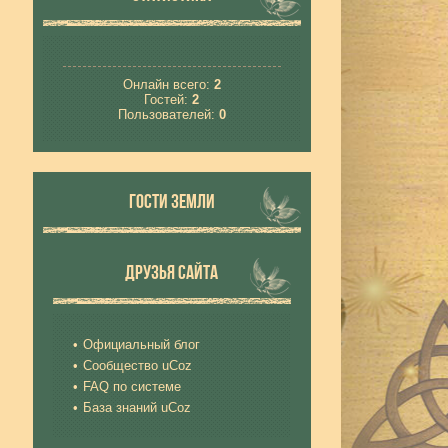
Онлайн всего:
2
Гостей:
2
Пользователей:
0
ГОСТИ ЗЕМЛИ
ДРУЗЬЯ САЙТА
Официальный блог
Сообщество uCoz
FAQ по системе
База знаний uCoz