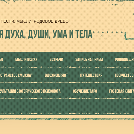
И, ПЕСНИ, МЫСЛИ, РОДОВОЕ ДРЕВО
Я ДУХА, ДУШИ, УМА И ТЕЛА
ЕО
МЫСЛИ ВСЛУХ
ВСТРЕЧИ
ЗАПИСЬ НА ПРИЁМ
РОДОВОЕ ДР
ОСТРАНСТВО СМЫСЛА"
ВДОХНОВЛЯЮТ
ПУТЕШЕСТВИЯ
ТВОРЧЕСТВО
УЛЬТАЦИЯ ЭЗОТЕРИЧЕСКОГО ПСИХОЛОГА
ОБУЧЕНИЕ ТАРО
ГОСТЕВАЯ КНИГ