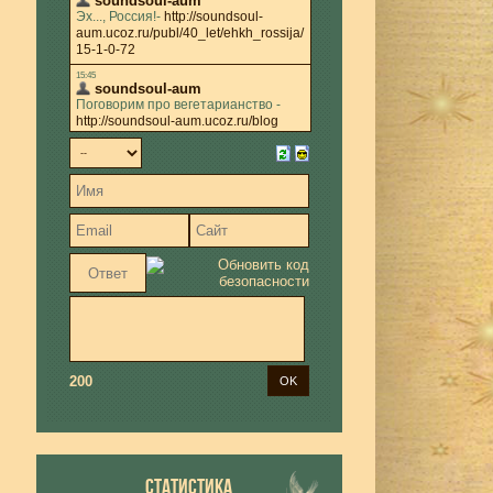
200
СТАТИСТИКА