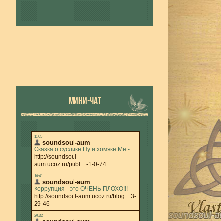
МИНИ-ЧАТ