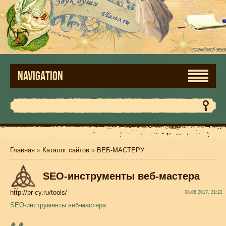
NAVIGATION
Главная
»
Каталог сайтов
»
ВЕБ-МАСТЕРУ
SEO-инструменты веб-мастера
http://pr-cy.ru/tools/
08.06.2017, 21:22
SEO-инструменты веб-мастера