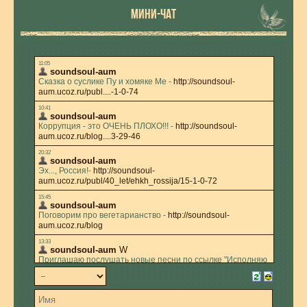
МИНИ-ЧАТ