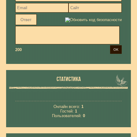
200
СТАТИСТИКА
Онлайн всего:
1
Гостей:
1
Пользователей:
0